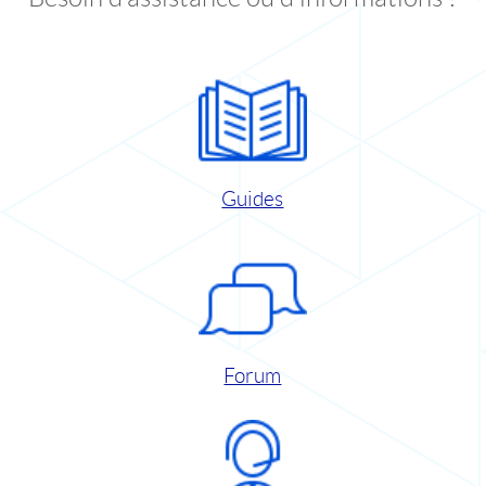
Guides
Forum